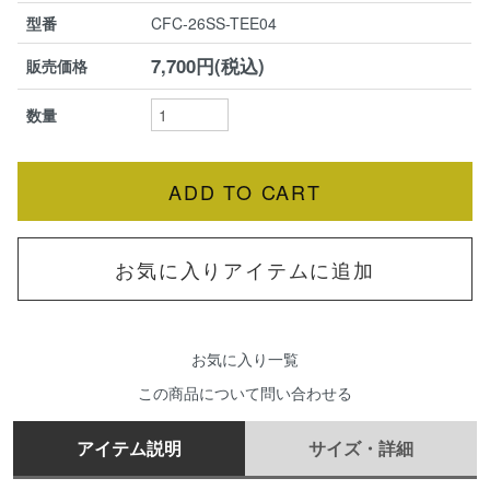
型番
CFC-26SS-TEE04
7,700円(税込)
販売価格
数量
お気に入りアイテムに追加
お気に入り一覧
この商品について問い合わせる
アイテム説明
サイズ・詳細