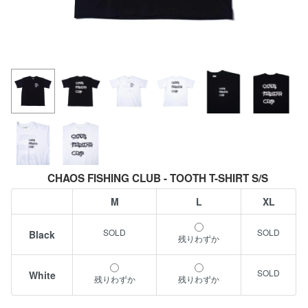
CHAOS FISHING CLUB - TOOTH T-SHIRT S/S
M
L
XL
Black
残りわずか
White
残りわずか
残りわずか