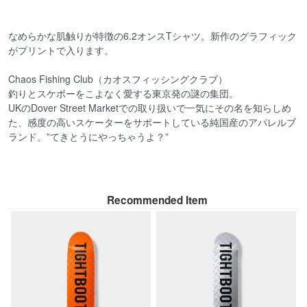
なめらかな肌触りが特徴の6.2オンスTシャツ。新作のグラフィック
がプリントで入ります。
Chaos Fishing Club（カオスフィッシングクラブ）
釣りとスケボーをこよなく愛する東京発の謎の集団。
UKのDover Street Marketでの取り扱いで一気にその名を知らしめ
た、感度の高いスケーターをサポートしている純国産のアパレルブ
ランド。”てきとうにやっちゃうよ？”
Recommended Item