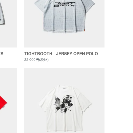
TS
TIGHTBOOTH - JERSEY OPEN POLO
22,000円(税込)