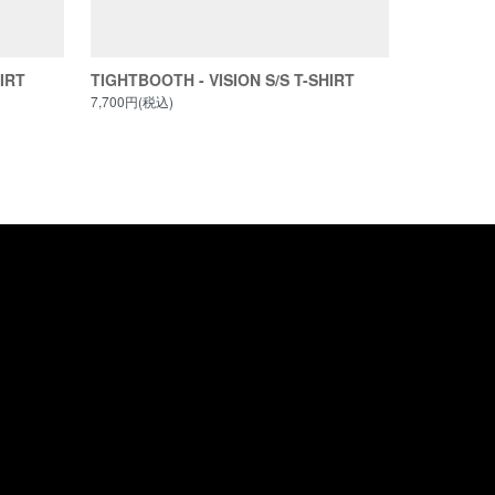
IRT
TIGHTBOOTH - VISION S/S T-SHIRT
7,700円(税込)