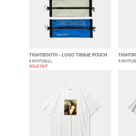
TIGHTBOOTH - LOGO TISSUE POUCH
TIGHTB
6,600円(税込)
9,900円(
SOLD OUT