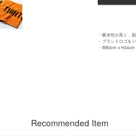
・吸水性が高く、肌
・ブランドロゴをジ
・W80cm x H34cm
Recommended Item