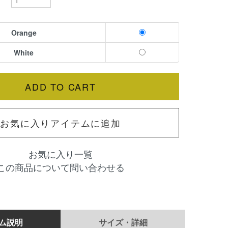
Orange
White
お気に入りアイテムに追加
お気に入り一覧
この商品について問い合わせる
ム説明
サイズ・詳細