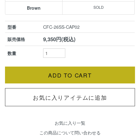
Brown
型番
CFC-26SS-CAP02
9,350円(税込)
販売価格
数量
お気に入りアイテムに追加
お気に入り一覧
この商品について問い合わせる