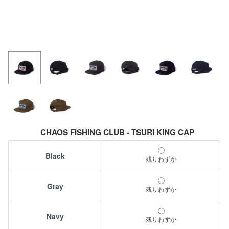
CHAOS FISHING CLUB - TSURI KING CAP
Black
残りわずか
Gray
残りわずか
Navy
残りわずか