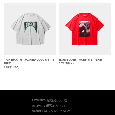
TIGHTBOOTH - JAGGED LOGO S/S T-S
TIGHTBOOTH - MONK S/S T-SHIRT
HIRT
8,800円(税込)
8,800円(税込)
PAYMENT (お支払について)
DELIVERY (配送について)
CANCEL (キャンセルについて)