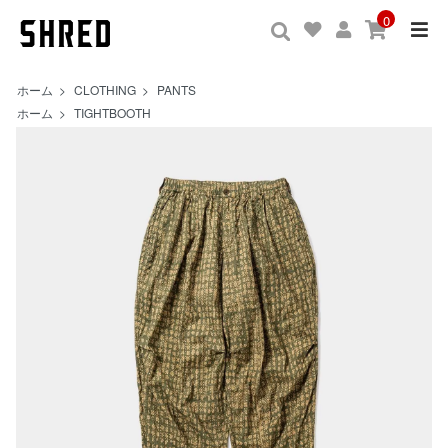
0
ホーム
>
CLOTHING
>
PANTS
ホーム
>
TIGHTBOOTH