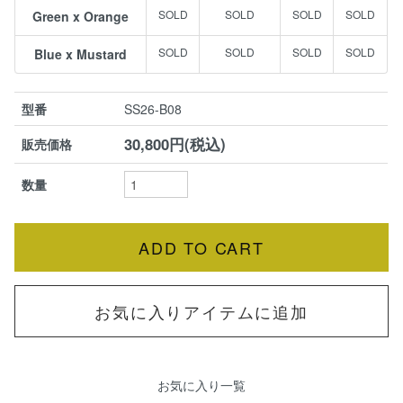
Green x Orange
Blue x Mustard
型番
SS26-B08
30,800円(税込)
販売価格
数量
お気に入りアイテムに追加
お気に入り一覧