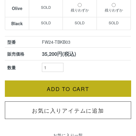
Olive
残りわずか
残りわずか
Black
型番
FW24-TBKB03
35,200円(税込)
販売価格
数量
お気に入りアイテムに追加
お気に入り一覧