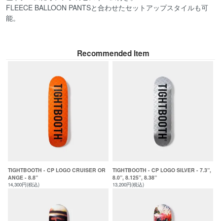
FLEECE BALLOON PANTSと合わせたセットアップスタイルも可
能。
Recommended Item
TIGHTBOOTH - CP LOGO CRUISER OR
TIGHTBOOTH - CP LOGO SILVER - 7.3”,
ANGE - 8.8”
8.0”, 8.125”, 8.38”
14,300円(税込)
13,200円(税込)