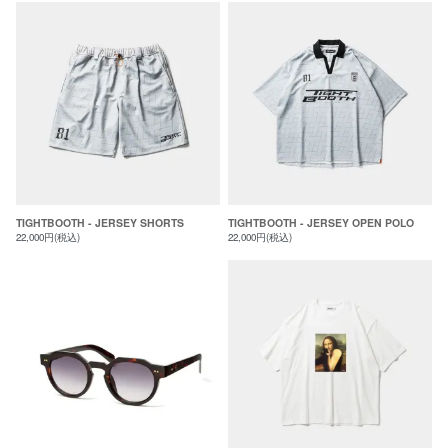
TIGHTBOOTH - JERSEY SHORTS
TIGHTBOOTH - JERSEY OPEN POLO
22,000円(税込)
22,000円(税込)