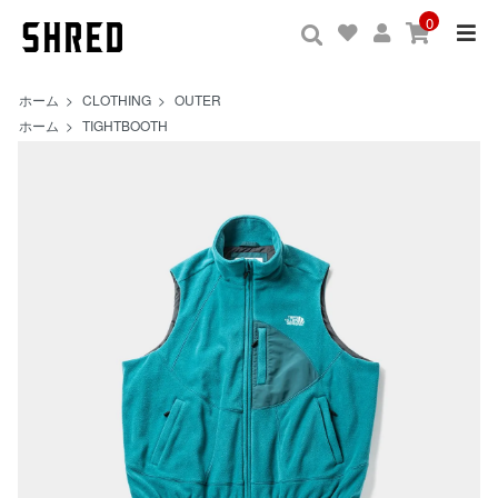
0
ホーム
>
CLOTHING
>
OUTER
ホーム
>
TIGHTBOOTH