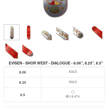
EVISEN - SHOR WEST - DIALOGUE - 8.06", 8.25", 8.5"
8.06
8.25
8.5
残りわずか