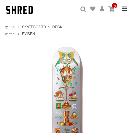
0
ホーム
>
SKATEBOARD
>
DECK
ホーム
>
EVISEN