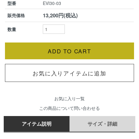
型番
EVI30-03
13,200円(税込)
販売価格
数量
お気に入りアイテムに追加
お気に入り一覧
この商品について問い合わせる
アイテム説明
サイズ・詳細