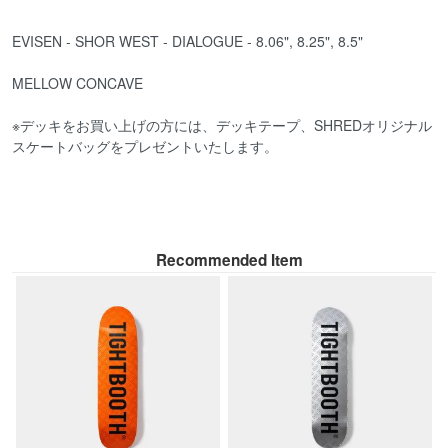
EVISEN - SHOR WEST - DIALOGUE - 8.06", 8.25", 8.5"
MELLOW CONCAVE
※デッキをお買い上げの方には、デッキテープ、SHREDオリジナル
スケートバッグをプレゼントいたします。
Recommended Item