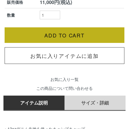
11,000円(税込)
販売価格
数量
お気に入りアイテムに追加
お気に入り一覧
この商品について問い合わせる
アイテム説明
サイズ・詳細
・12ozデニム生地を使ったキャンプキャップ。