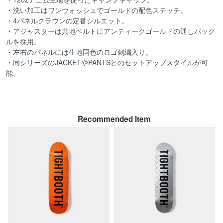
・洗い加工はワンウォッシュでゴールドの配色ステッチ。
・4パネルクラウンの定番シルエット。
・アジャスターは共地ベルトにアンティークゴールドの通しバック
ルを採用。
・左右のパネルには生地同色のロゴ刺繍入り。
・同シリーズのJACKETやPANTSとのセットアップスタイルが可
能。
Recommended Item