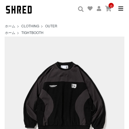
0
ホーム
>
CLOTHING
>
OUTER
ホーム
>
TIGHTBOOTH