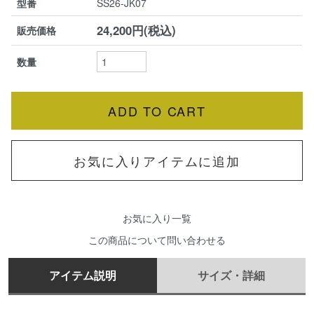
型番
SS26-JK07
24,200円(税込)
販売価格
数量
お気に入りアイテムに追加
お気に入り一覧
この商品について問い合わせる
アイテム説明
サイズ・詳細