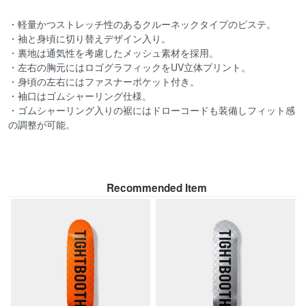
・軽量かつストレッチ性のあるクルーネックタイプのピステ。
・袖と身頃に切り替えデザイン入り。
・裏地は通気性を考慮したメッシュ素材を採用。
・左右の胸元にはロゴグラフィックをUV立体プリント。
・身頃の左右にはファスナーポケット付き。
・袖口はゴムシャーリング仕様。
・ゴムシャーリング入りの裾にはドローコードも装備しフィット感
の調整が可能。
Recommended Item