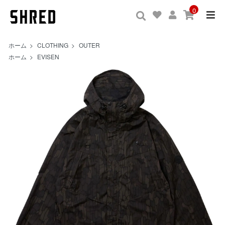
0
ホーム
>
CLOTHING
>
OUTER
ホーム
>
EVISEN