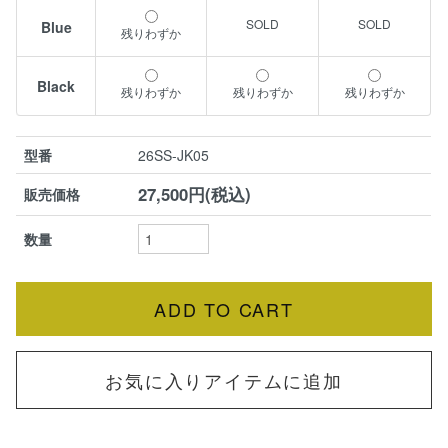
Blue
残りわずか
Black
残りわずか
残りわずか
残りわずか
型番
26SS-JK05
27,500円(税込)
販売価格
数量
お気に入りアイテムに追加