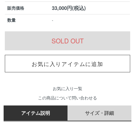
33,000円(税込)
販売価格
数量
-
お気に入りアイテムに追加
お気に入り一覧
この商品について問い合わせる
アイテム説明
サイズ・詳細