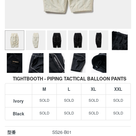
TIGHTBOOTH - PIPING TACTICAL BALLOON PANTS
M
L
XL
XXL
Ivory
Black
型番
SS26-B01