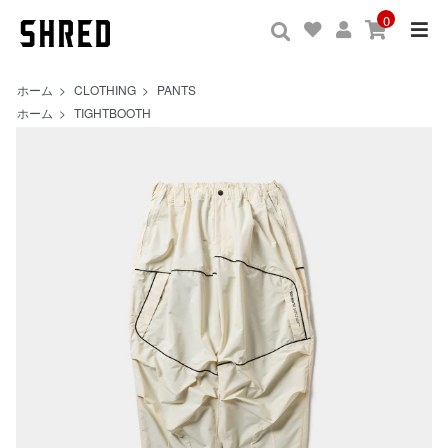
0
ホーム
>
CLOTHING
>
PANTS
ホーム
>
TIGHTBOOTH