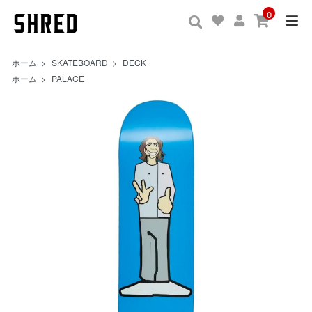
0
ホーム
>
SKATEBOARD
>
DECK
ホーム
>
PALACE