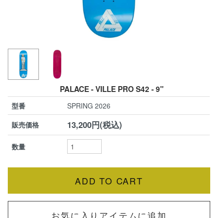
PALACE - VILLE PRO S42 - 9"
型番
SPRING 2026
13,200円(税込)
販売価格
数量
お気に入りアイテムに追加