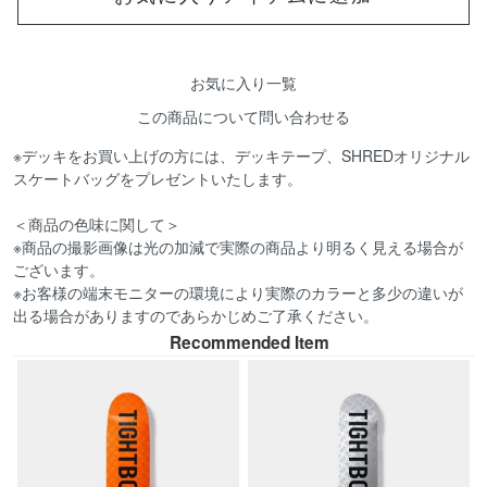
お気に入り一覧
この商品について問い合わせる
※デッキをお買い上げの方には、デッキテープ、SHREDオリジナル
スケートバッグをプレゼントいたします。
＜商品の色味に関して＞
※商品の撮影画像は光の加減で実際の商品より明るく見える場合が
ございます。
※お客様の端末モニターの環境により実際のカラーと多少の違いが
出る場合がありますのであらかじめご了承ください。
Recommended Item