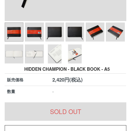
HIDDEN CHAMPION - BLACK BOOK - A5
2,420円(税込)
販売価格
数量
-