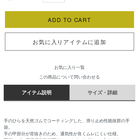
お気に入りアイテムに追加
お気に入り一覧
この商品について問い合わせる
アイテム説明
サイズ・詳細
手のひらを天然ゴムでコーティングした、滑り止め性能抜群の手
袋。
手の甲部分が背抜きのため、通気性が良くムレにくい仕様。