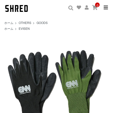
0
ホーム
>
OTHERS
>
GOODS
ホーム
>
EVISEN