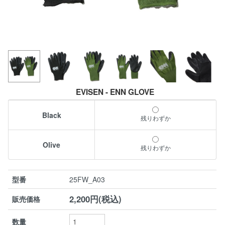
EVISEN - ENN GLOVE
Black
残りわずか
Olive
残りわずか
型番
25FW_A03
2,200円(税込)
販売価格
数量