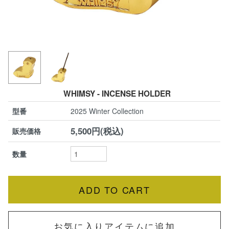
WHIMSY - INCENSE HOLDER
型番
2025 Winter Collection
5,500円(税込)
販売価格
数量
お気に入りアイテムに追加