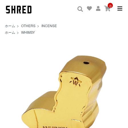
0
ホーム
>
OTHERS
>
INCENSE
ホーム
>
WHIMSY