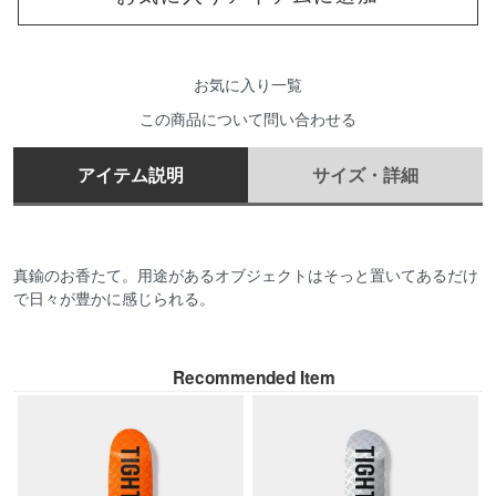
お気に入り一覧
この商品について問い合わせる
アイテム説明
サイズ・詳細
真鍮のお香たて。用途があるオブジェクトはそっと置いてあるだけ
で日々が豊かに感じられる。
Recommended Item