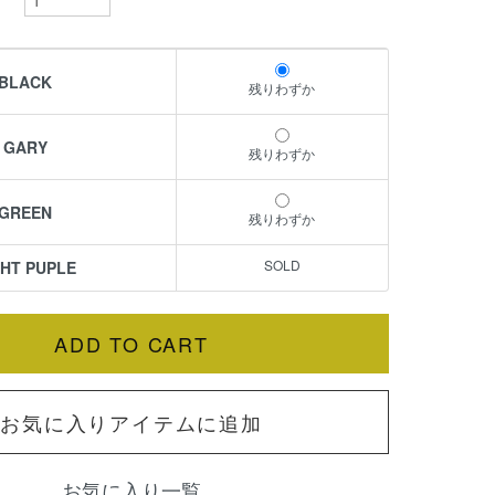
BLACK
残りわずか
GARY
残りわずか
GREEN
残りわずか
GHT PUPLE
お気に入りアイテムに追加
お気に入り一覧