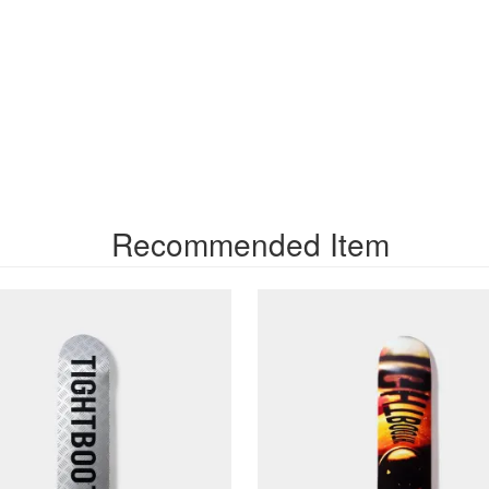
Recommended Item