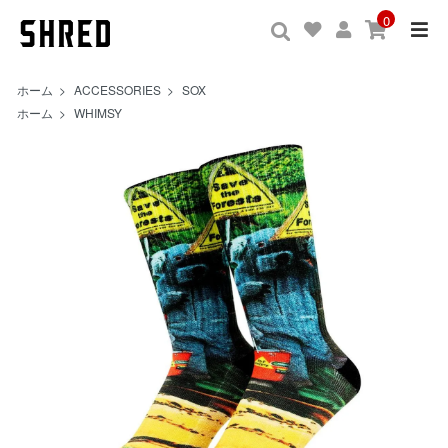
0
ホーム
>
ACCESSORIES
>
SOX
ホーム
>
WHIMSY