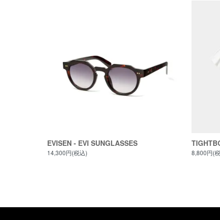
EVISEN - EVI SUNGLASSES
TIGHTBO
14,300円(税込)
8,800円(