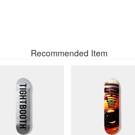
Recommended Item