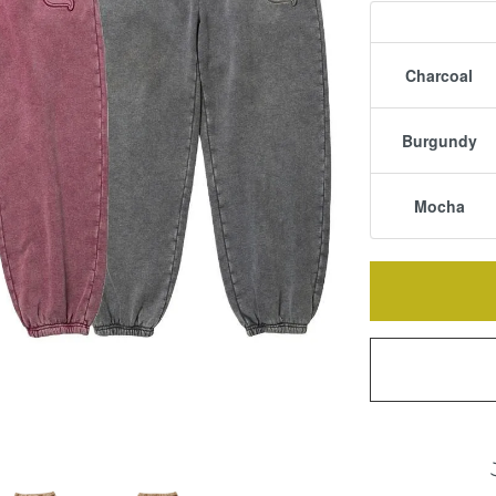
Charcoal
Burgundy
Mocha