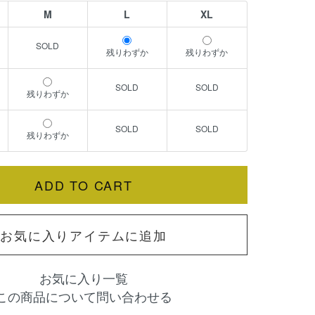
M
L
XL
残りわずか
残りわずか
残りわずか
残りわずか
お気に入りアイテムに追加
お気に入り一覧
この商品について問い合わせる