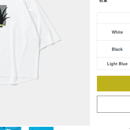
White
Black
Light Blue