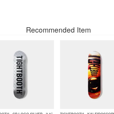
Recommended Item