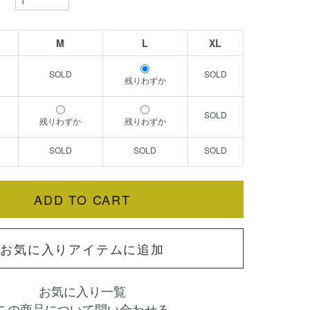
M
L
XL
残りわずか
残りわずか
残りわずか
お気に入りアイテムに追加
お気に入り一覧
この商品について問い合わせる