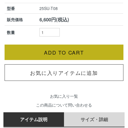
型番
25SU-T08
6,600円(税込)
販売価格
数量
お気に入りアイテムに追加
お気に入り一覧
この商品について問い合わせる
アイテム説明
サイズ・詳細