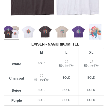
EVISEN - NAGURIKOMI TEE
M
L
XL
White
残りわずか
残りわずか
Charcoal
残りわずか
Beige
Purple