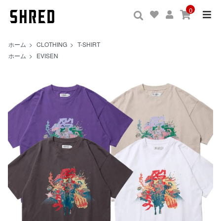
0
ホーム
>
CLOTHING
>
T-SHIRT
ホーム
>
EVISEN