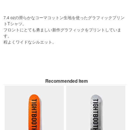
7.4 ozの滑らかなコーマコットン生地を使ったグラフィックプリン
トTシャツ。
フロントにとても勇ましい新作グラフィックをプリントしていま
す。
程よくワイドなシルエット。
Recommended Item