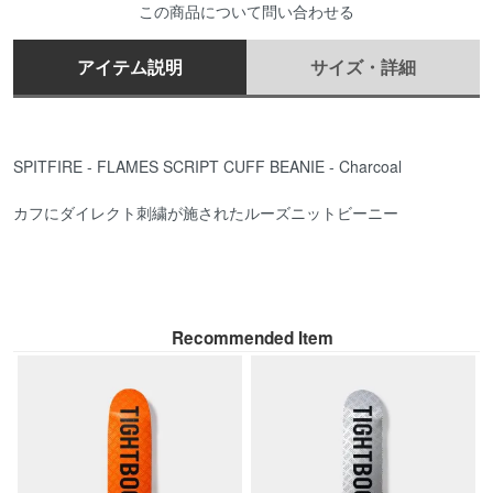
この商品について問い合わせる
アイテム説明
サイズ・詳細
SPITFIRE - FLAMES SCRIPT CUFF BEANIE - Charcoal
カフにダイレクト刺繍が施されたルーズニットビーニー
Recommended Item