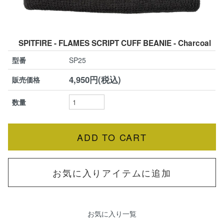
SPITFIRE - FLAMES SCRIPT CUFF BEANIE - Charcoal
型番
SP25
4,950円(税込)
販売価格
数量
お気に入りアイテムに追加
お気に入り一覧