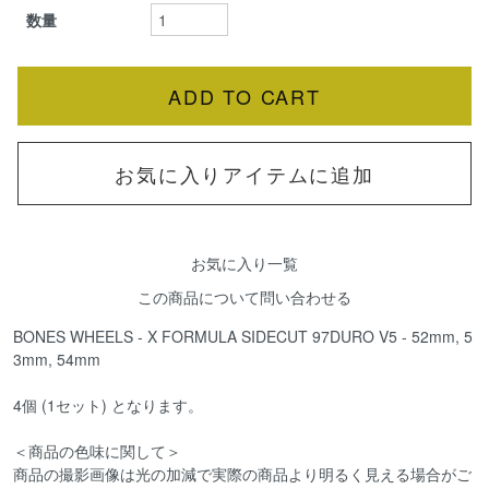
数量
お気に入りアイテムに追加
お気に入り一覧
この商品について問い合わせる
BONES WHEELS - X FORMULA SIDECUT 97DURO V5 - 52mm, 5
3mm, 54mm
4個 (1セット) となります。
＜商品の色味に関して＞
商品の撮影画像は光の加減で実際の商品より明るく見える場合がご