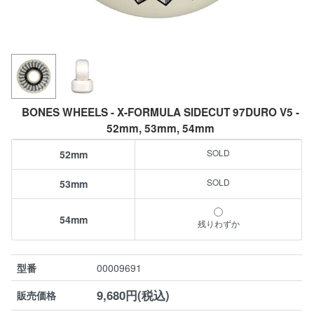
BONES WHEELS - X-FORMULA SIDECUT 97DURO V5 -
52mm, 53mm, 54mm
52mm
53mm
54mm
残りわずか
型番
00009691
9,680円(税込)
販売価格