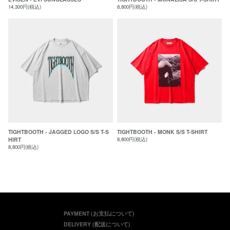
14,300円(税込)
8,800円(税込)
TIGHTBOOTH - JAGGED LOGO S/S T-S
TIGHTBOOTH - MONK S/S T-SHIRT
HIRT
8,800円(税込)
8,800円(税込)
PAYMENT (お支払について)
DELIVERY (配送について)