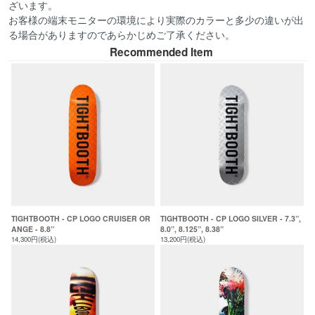
ざいます。
お客様の端末モニターの環境により実際のカラーと多少の違いが出
る場合がありますのであらかじめご了承ください。
Recommended Item
TIGHTBOOTH - CP LOGO CRUISER OR
TIGHTBOOTH - CP LOGO SILVER - 7.3”,
ANGE - 8.8”
8.0”, 8.125”, 8.38”
14,300円(税込)
13,200円(税込)