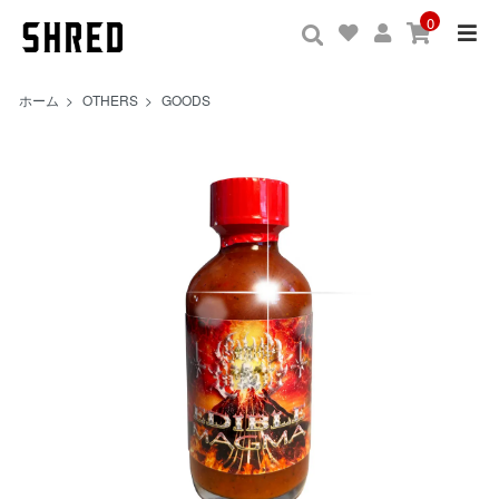
0
ホーム
>
OTHERS
>
GOODS