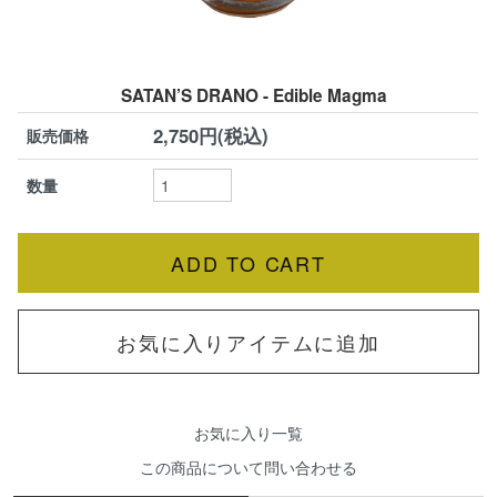
SATAN’S DRANO - Edible Magma
2,750円(税込)
販売価格
数量
お気に入りアイテムに追加
お気に入り一覧
この商品について問い合わせる