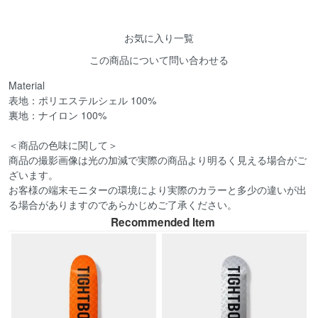
お気に入り一覧
この商品について問い合わせる
Material
表地：ポリエステルシェル 100%
裏地：ナイロン 100%
＜商品の色味に関して＞
商品の撮影画像は光の加減で実際の商品より明るく見える場合がご
ざいます。
お客様の端末モニターの環境により実際のカラーと多少の違いが出
る場合がありますのであらかじめご了承ください。
Recommended Item