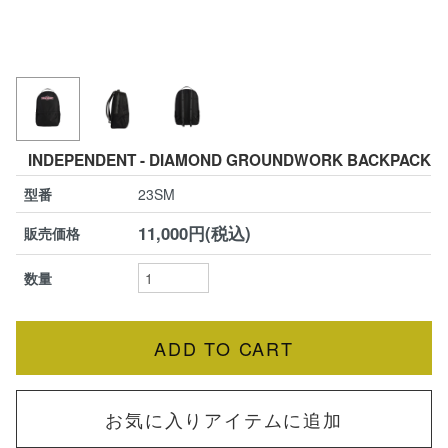
INDEPENDENT - DIAMOND GROUNDWORK BACKPACK
型番
23SM
11,000円(税込)
販売価格
数量
お気に入りアイテムに追加