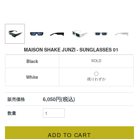
MAISON SHAKE JUNZI - SUNGLASSES 01
Black
White
残りわずか
6,050円(税込)
販売価格
数量