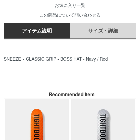
お気に入り一覧
この商品について問い合わせる
アイテム説明
サイズ・詳細
SNEEZE × CLASSIC GRIP - BOSS HAT - Navy / Red
Recommended Item