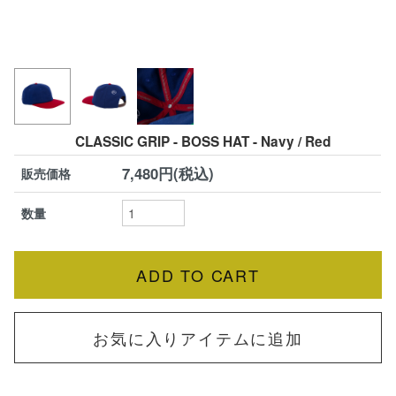
CLASSIC GRIP - BOSS HAT - Navy / Red
7,480円(税込)
販売価格
数量
お気に入りアイテムに追加