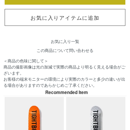
お気に入りアイテムに追加
お気に入り一覧
この商品について問い合わせる
＜商品の色味に関して＞
商品の撮影画像は光の加減で実際の商品より明るく見える場合がご
ざいます。
お客様の端末モニターの環境により実際のカラーと多少の違いが出
る場合がありますのであらかじめご了承ください。
Recommended Item