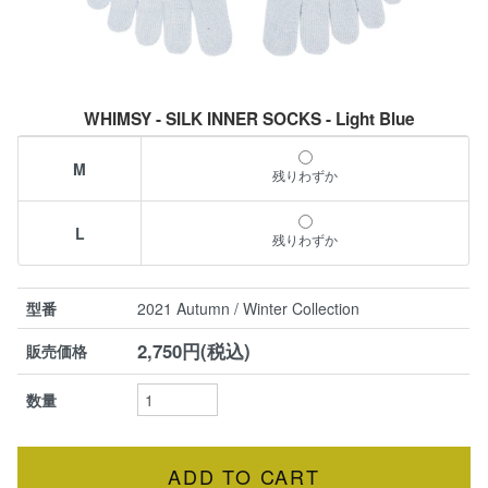
WHIMSY - SILK INNER SOCKS - Light Blue
M
残りわずか
L
残りわずか
型番
2021 Autumn / Winter Collection
2,750円(税込)
販売価格
数量