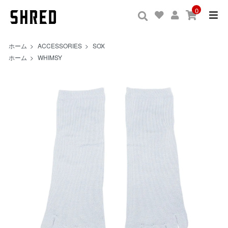
0
ホーム
>
ACCESSORIES
>
SOX
ホーム
>
WHIMSY