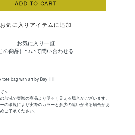
お気に入りアイテムに追加
お気に入り一覧
この商品について問い合わせる
y tote bag with art by Bay HIll
て＞
の加減で実際の商品より明るく見える場合がございます。
ーの環境により実際のカラーと多少の違いが出る場合があ
めご了承ください。