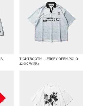
TS
TIGHTBOOTH - JERSEY OPEN POLO
22,000円(税込)