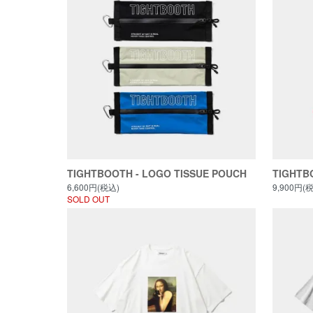
TIGHTBOOTH - LOGO TISSUE POUCH
TIGHTB
6,600円(税込)
9,900円(
SOLD OUT