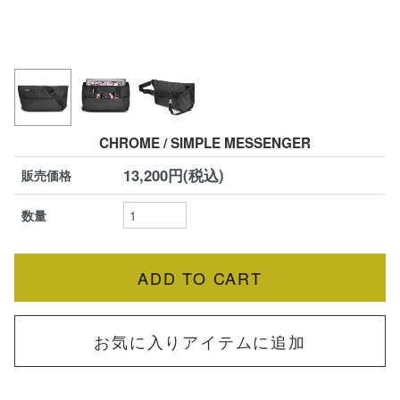
CHROME / SIMPLE MESSENGER
13,200円(税込)
販売価格
数量
お気に入りアイテムに追加