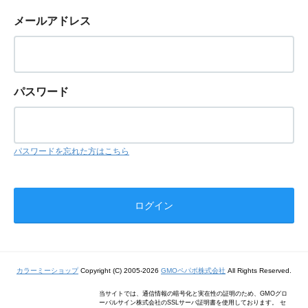
メールアドレス
パスワード
パスワードを忘れた方はこちら
カラーミーショップ
Copyright (C) 2005-2026
GMOペパボ株式会社
All Rights Reserved.
当サイトでは、通信情報の暗号化と実在性の証明のため、GMOグロ
ーバルサイン株式会社のSSLサーバ証明書を使用しております。 セ