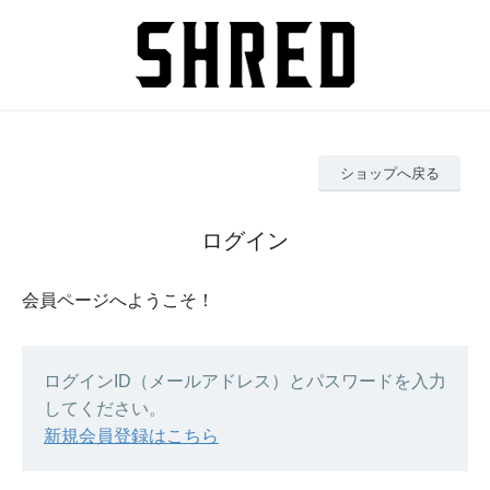
ショップへ戻る
ログイン
会員ページへようこそ！
ログインID（メールアドレス）とパスワードを入力
してください。
新規会員登録はこちら